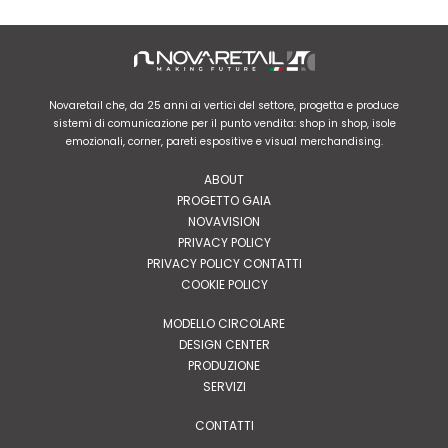
Novaretail che, da 25 anni ai vertici del settore, progetta e produce
sistemi di comunicazione per il punto vendita: shop in shop, isole
emozionali, corner, pareti espositive e visual merchandising.
ABOUT
PROGETTO GAIA
NOVAVISION
PRIVACY POLICY
PRIVACY POLICY CONTATTI
COOKIE POLICY
MODELLO CIRCOLARE
DESIGN CENTER
PRODUZIONE
SERVIZI
CONTATTI