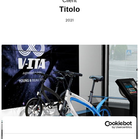
Client
Titolo
2021