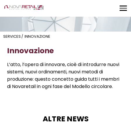
SERVICES
/
INNOVAZIONE
Innovazione
L’atto, l’opera di innovare, cioè di introdurre nuovi
sistemi, nuovi ordinamenti, nuovi metodi di
produzione: questo concetto guida tutti i membri
di Novaretail in ogni fase del Modello circolare.
ALTRE NEWS