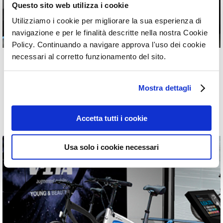
Questo sito web utilizza i cookie
Utilizziamo i cookie per migliorare la sua esperienza di
navigazione e per le finalità descritte nella nostra Cookie
Policy. Continuando a navigare approva l'uso dei cookie
necessari al corretto funzionamento del sito.
Client
Titolo
Mostra dettagli
2021
Accetta tutti i cookie
Usa solo i cookie necessari