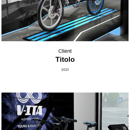
Client
Titolo
2021