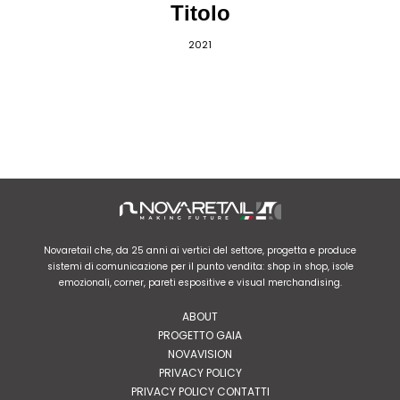
Titolo
2021
Novaretail che, da 25 anni ai vertici del settore, progetta e produce
sistemi di comunicazione per il punto vendita: shop in shop, isole
emozionali, corner, pareti espositive e visual merchandising.
ABOUT
PROGETTO GAIA
NOVAVISION
PRIVACY POLICY
PRIVACY POLICY CONTATTI