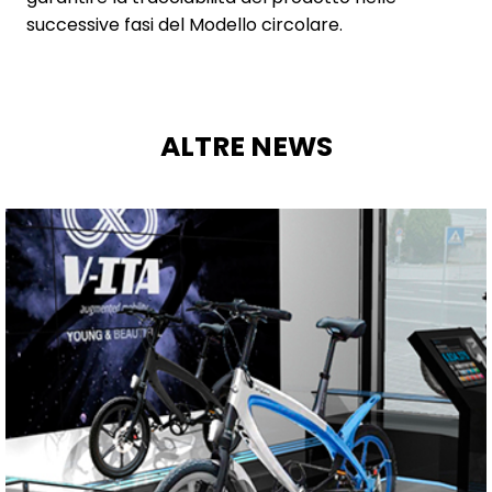
successive fasi del Modello circolare.
ALTRE NEWS