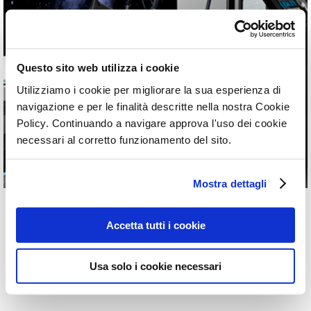
Questo sito web utilizza i cookie
Utilizziamo i cookie per migliorare la sua esperienza di
navigazione e per le finalità descritte nella nostra Cookie
Policy. Continuando a navigare approva l'uso dei cookie
necessari al corretto funzionamento del sito.
Mostra dettagli
Client
Accetta tutti i cookie
Titolo
2021
Usa solo i cookie necessari