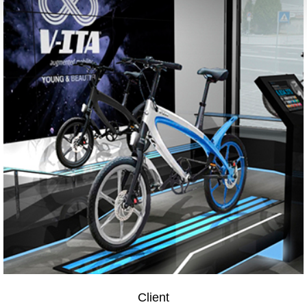
Client